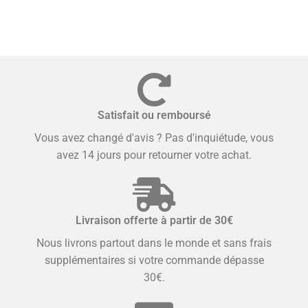
Satisfait ou remboursé
Vous avez changé d'avis ? Pas d'inquiétude, vous
avez 14 jours pour retourner votre achat.
Livraison offerte à partir de 30€
Nous livrons partout dans le monde et sans frais
supplémentaires si votre commande dépasse
30€.