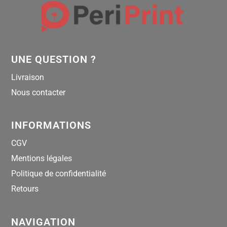
UNE QUESTION ?
Livraison
Nous contacter
INFORMATIONS
CGV
Mentions légales
Politique de confidentialité
Retours
NAVIGATION