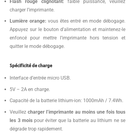
Flash rouge clignotant:
faible puissance, veuillez
charger l’imprimante.
Lumière orange:
vous êtes entré en mode débogage.
Appuyez sur le bouton d’alimentation et maintenez-le
enfoncé pour mettre l’imprimante hors tension et
quitter le mode débogage.
Spécificité de charge
Interface d’entrée micro USB.
5V – 2A en charge.
Capacité de la batterie lithium-ion: 1000mAh / 7.4Wh.
Veuillez
charger l’imprimante au moins une fois tous
les 3 mois
pour éviter que la batterie au lithium ne se
dégrade trop rapidement.