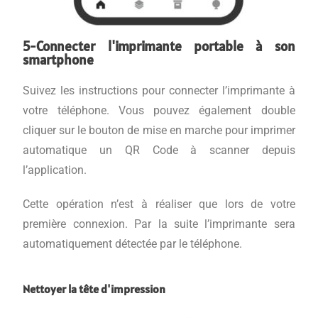
5-Connecter l'imprimante portable à son
smartphone
Suivez les instructions pour connecter l’imprimante à
votre téléphone. Vous pouvez également double
cliquer sur le bouton de mise en marche pour imprimer
automatique un QR Code à scanner depuis
l’application.
Cette opération n’est à réaliser que lors de votre
première connexion. Par la suite l’imprimante sera
automatiquement détectée par le téléphone.
Nettoyer la tête d'impression