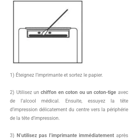
1) Éteignez l’imprimante et sortez le papier.
2) Utilisez un
chiffon en coton ou un coton-tige
avec
de l’alcool médical. Ensuite, essuyez la tête
d’impression délicatement du centre vers la périphérie
de la tête d’impression.
3)
N’utilisez pas l’imprimante immédiatement
après