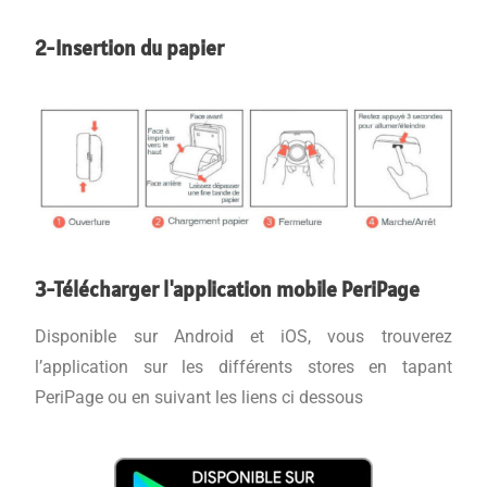
2-Insertion du papier
3-Télécharger l'application mobile PeriPage
Disponible sur Android et iOS, vous trouverez
l’application sur les différents stores en tapant
PeriPage ou en suivant les liens ci dessous