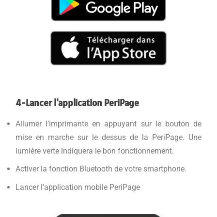
4-Lancer l'application PeriPage
Allumer l’imprimante en appuyant sur le bouton de
mise en marche sur le dessus de la PeriPage. Une
lumière verte indiquera le bon fonctionnement.
Activer la fonction Bluetooth de votre smartphone.
Lancer l’application mobile PeriPage