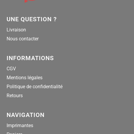
UNE QUESTION ?
Livraison
Nous contacter
INFORMATIONS
CGV
Mentions légales
Politique de confidentialité
Retours
NAVIGATION
Imprimantes