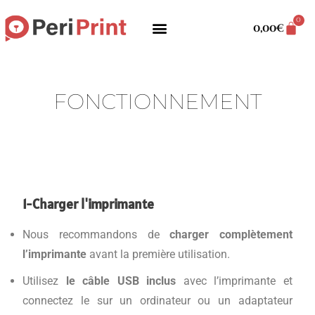
0
0,00
€
FONCTIONNEMENT
1-Charger l'imprimante
Nous recommandons de
charger complètement
l’imprimante
avant la première utilisation.
Utilisez
le câble USB inclus
avec l’imprimante et
connectez le sur un ordinateur ou un adaptateur