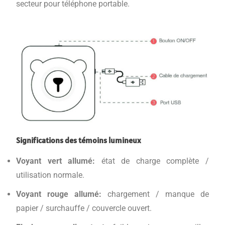
secteur pour téléphone portable.
Significations des témoins lumineux
Voyant vert allumé:
état de charge complète /
utilisation normale.
Voyant rouge allumé:
chargement / manque de
papier / surchauffe / couvercle ouvert.