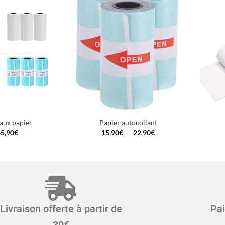
aux papier
Papier autocollant
5,90
€
15,90
€
–
22,90
€
Livraison offerte à partir de
Pa