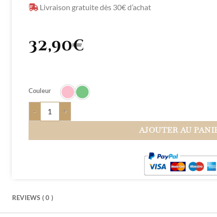
Livraison gratuite dès 30€ d’achat
32,90
€
Couleur
AJOUTER AU PANI
REVIEWS ( 0 )