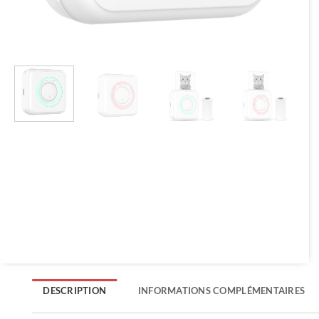
DESCRIPTION
INFORMATIONS COMPLÉMENTAIRES