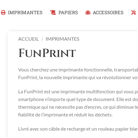
IMPRIMANTES
PAPIERS
ACCESSOIRES
ACCUEIL
/
IMPRIMANTES
FunPrint
Vous cherchez une imprimante fonctionnelle, transportabl
FunPrint, la nouvelle imprimante qui va révolutionner vo
La FunPrint est une imprimante multifonction qui vous 
smartphone n’importe quel type de document. Elle est do
thermique qui ne nécessite pas d’encres, ce qui diminue le
fiabilité de l’imprimante et réduit les déchets.
Livré avec son câble de recharge et un rouleau papier blan